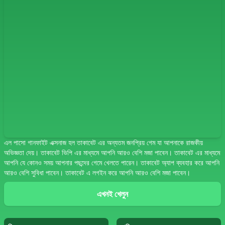
এল পাসো গানফাইট এক্সনাজ হল তাকাবেট এর অন্যতম জনপ্রিয় গেম যা আপনাকে রাজকীয়
অভিজ্ঞতা দেয়। তাকাবেট ভিপি এর মাধ্যমে আপনি আরও বেশি মজা পাবেন। তাকাবেট এর মাধ্যমে
আপনি যে কোনও সময় আপনার পছন্দের গেমে খেলতে পারেন। তাকাবেট অ্যাপ ব্যবহার করে আপনি
আরও বেশি সুবিধা পাবেন। তাকাবেট এ লগইন করে আপনি আরও বেশি মজা পাবেন।
এখনই খেলুন