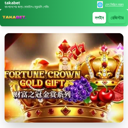
takabet
🌐
দেশ নির্বাচন করুন
বাংলাদেশের জন্য মোবাইল-ফ্রেন্ডলি গেমিং
লগইন
রেজিস্টার