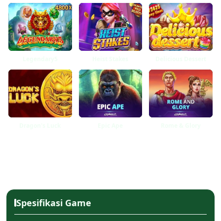
Legendary5
Heist Stakes
Delicious Dessert
Dragon's Luck
Epic Ape
Rome & Glory
Spesifikasi Game