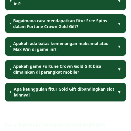
▼
ini?
Bagaimana cara mendapatkan fitur Free Spins
▼
dalam Fortune Crown Gold Gift?
Apakah ada batas kemenangan maksimal atau
▼
Max Win di game ini?
Apakah game Fortune Crown Gold Gift bisa
▼
dimainkan di perangkat mobile?
Apa keunggulan fitur Gold Gift dibandingkan slot
▼
lainnya?
Cara Bermain Fortune Crown Gold Gift