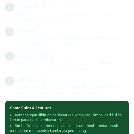
Tentukan Taruhan
1
Atur jumlah koin yang ingin Anda pasang pada setiap putaran
menggunakan tombol kontrol taruhan.
Putar Reel
2
Klik tombol spin untuk memutar gulungan dan mencocokkan simbol
emas untuk mendapatkan kemenangan.
Kumpulkan Simbol
3
Dapatkan kombinasi simbol premium yang sama pada garis
pembayaran aktif untuk meraih hadiah besar.
Aktifkan Bonus
4
Kumpulkan simbol khusus untuk memicu fitur hadiah emas atau
putaran gratis yang meningkatkan kemenangan.
Game Rules & Features
Kemenangan dihitung berdasarkan kombinasi simbol dari kiri ke
kanan pada garis pembayaran.
Simbol Wild dapat menggantikan semua simbol standar untuk
membantu membentuk kombinasi pemenang.