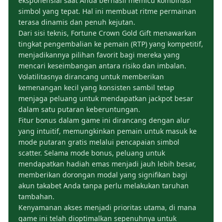
eksponensial saat Anda berhasil memicu kombinasi
simbol yang tepat. Hal ini membuat ritme permainan
terasa dinamis dan penuh kejutan.
Dari sisi teknis, Fortune Crown Gold Gift menawarkan
tingkat pengembalian ke pemain (RTP) yang kompetitif,
menjadikannya pilihan favorit bagi mereka yang
mencari keseimbangan antara risiko dan imbalan.
Volatilitasnya dirancang untuk memberikan
kemenangan kecil yang konsisten sambil tetap
menjaga peluang untuk mendapatkan jackpot besar
dalam satu putaran keberuntungan.
Fitur bonus dalam game ini dirancang dengan alur
yang intuitif, memungkinkan pemain untuk masuk ke
mode putaran gratis melalui pencapaian simbol
scatter. Selama mode bonus, peluang untuk
mendapatkan hadiah emas menjadi jauh lebih besar,
memberikan dorongan modal yang signifikan bagi
akun takabet Anda tanpa perlu melakukan taruhan
tambahan.
Kenyamanan akses menjadi prioritas utama, di mana
game ini telah dioptimalkan sepenuhnya untuk