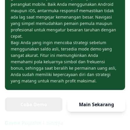
perangkat mobile. Baik Anda menggunakan Android
maupun iOS, antarmuka responsif memastikan tidak
ada lag saat mengejar kemenangan besar. Navigasi
yang simpel memudahkan pemain pemula maupun
profesional untuk mengatur besaran taruhan dengan
cepat.
Bagi Anda yang ingin mencoba strategi sebelum
menggunakan saldo asli, tersedia mode demo yang
sangat akurat. Fitur ini memungkinkan Anda
memahami pola keluarnya simbol dan frekuensi
bonus, sehingga saat beralih ke permainan uang asli,
Anda sudah memiliki kepercayaan diri dan strategi
yang matang untuk meraih profit maksimal.
Coba Demo
Main Sekarang
Game Populer Lainnya