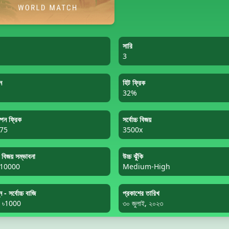
সারি
3
ন
হিট ফ্রিক
32%
্পিন ফ্রিক
সর্বোচ্চ বিজয়
 75
3500x
্চ বিজয় সম্ভাবনা
উচ্চ ঝুঁকি
 10000
Medium-High
্ন - সর্বোচ্চ বাজি
প্রকাশের তারিখ
- ৳1000
৩০ জুলাই, ২০২৩