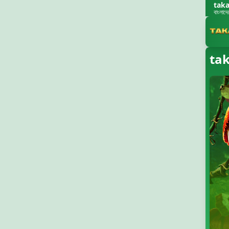
tak
বাংলাদে
ta