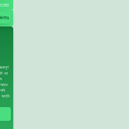
াচন করুন
িস্টার
াপূর্ণ
বেট এর
মে
ি আরও
আপনি
ে আপনি